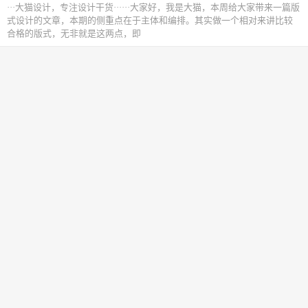
···大猫设计，专注设计干货······大家好，我是大猫，本周给大家带来一篇版
式设计的文章，本期的侧重点在于主体和编排。其实做一个相对来讲比较
合格的版式，无非就是这两点，即