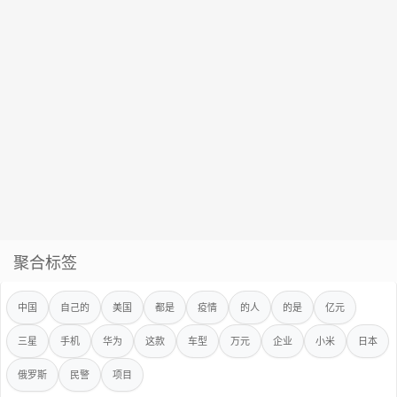
聚合标签
中国
自己的
美国
都是
疫情
的人
的是
亿元
三星
手机
华为
这款
车型
万元
企业
小米
日本
俄罗斯
民警
项目