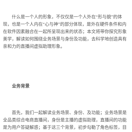
什么是一个人的形象，不仅仅是一个人外在“形与貌”的体
现，也是一个人内在“心与神”的部分体现，是外在硬件条件和内
在软件因素融合在一起所呈现出来的状态；本文将带你探究形象
美学，解读如何围绕业务场景与身份及功能，去科学地创造具有
亲和力的直播间虚拟助理形象。
业务背景
首先，我们一起解读业务场景、身份、及功能；业务场景是
全品类综合电商直播间，身份是主播的虚拟助理，直播间的功能
是为用户答疑解惑；基于这三个背景，初步勾勒了角色标签，目