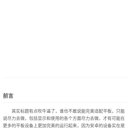
前言
其实标题有点吹牛逼了，谁也不敢说能完美适配平板，只能
说尽力去做，包括显示和使用的各个方面尽力去做，才有可能在
更多的平板设备上更加完美的运行起来，因为安卓的设备实在是