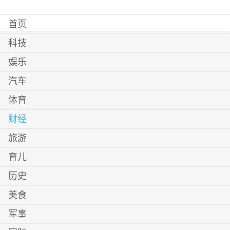
首页
科技
娱乐
汽车
体育
财经
旅游
育儿
历史
美食
军事