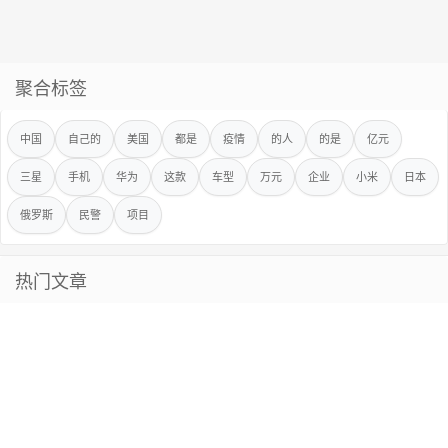
聚合标签
中国
自己的
美国
都是
疫情
的人
的是
亿元
三星
手机
华为
这款
车型
万元
企业
小米
日本
俄罗斯
民警
项目
热门文章