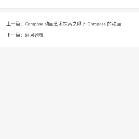
上一篇：
Compose 动画艺术探索之瞅下 Compose 的动画
下一篇：
返回列表