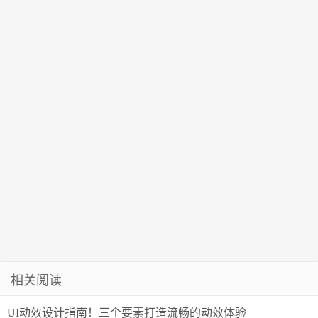
思考
相关阅读
UI动效设计指南！三个要素打造流畅的动效体验