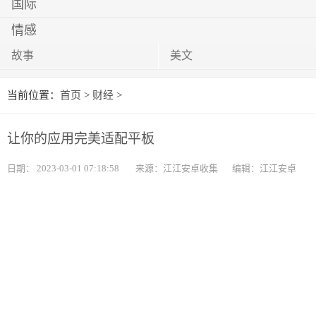
国际
情感
故事
美文
当前位置：
首页
>
财经
>
让你的应用完美适配平板
日期：
2023-03-01 07:18:58
来源：江江安卓收集
编辑：江江安卓