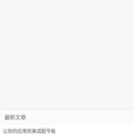
最新文章
让你的应用完美适配平板