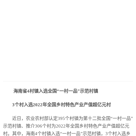
海南省4村镇入选全国“一村一品”示范村镇
3个村入选2022年全国乡村特色产业产值超亿元村
近日，农业农村部认定395个村镇为第十二批全国“一村一品”
示范村镇、推介306个村为2022年全国乡村特色产业产值超亿元
村。其中，海南4个村镇入选“一村一品”示范村镇，3个村入选乡