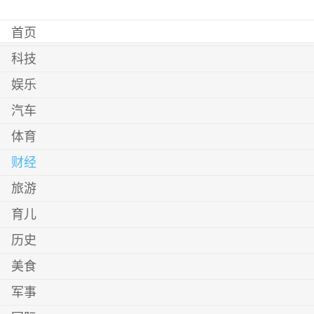
首页
科技
娱乐
汽车
体育
财经
旅游
育儿
历史
美食
军事