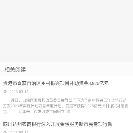
相关阅读
贵港市喜获自治区乡村振兴项目补助资金3.926亿元
2023-03-15
近日，自治区发展和改革委员会等部门下达了乡村振兴三年攻坚行动
方案2023年实施计划项目年度计划，贵港市获得3.926亿元乡村振兴补助资
金。 近年来，市发改委牢固树立“项
四川达州农商银行深入开展金融服务新市民专项行动
2023-03-15