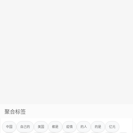
聚合标签
中国
自己的
美国
都是
疫情
的人
的是
亿元