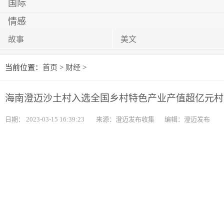
国际
情感
故事
美文
当前位置：
首页
>
财经
>
海南澄迈沙土村入选全国乡村特色产业产值超亿元村
日期：
2023-03-15 16:39:23
来源：澄迈发布收集
编辑：澄迈发布