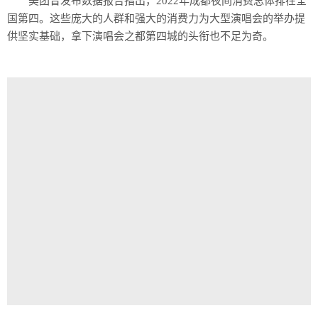
美团曾发布数据报告指出，2022年成都夜间消费总体排在全
国第四。这些庞大的人群和强大的消费力为大型演唱会的举办提
供坚实基础，拿下演唱会之都第四城的头衔也不足为奇。