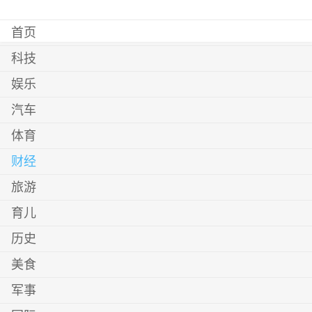
首页
科技
娱乐
汽车
体育
财经
旅游
育儿
历史
美食
军事