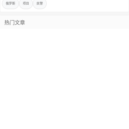
俄罗斯
项目
民警
热门文章