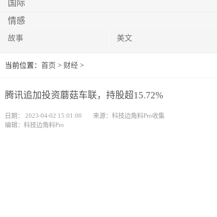
国际
情感
故事
美文
当前位置：
首页
>
财经
>
腾讯追加投资蘑菇车联，持股超15.72%
日期：
2023-04-02 15:01:00
来源：科技边角料Pro收集
编辑：科技边角料Pro