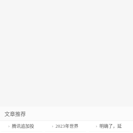
文章推荐
腾讯追加投
2023年世界
明确了，延