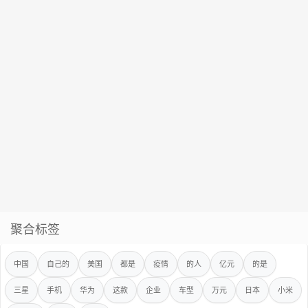
聚合标签
中国
自己的
美国
都是
疫情
的人
亿元
的是
三星
手机
华为
这款
企业
车型
万元
日本
小米