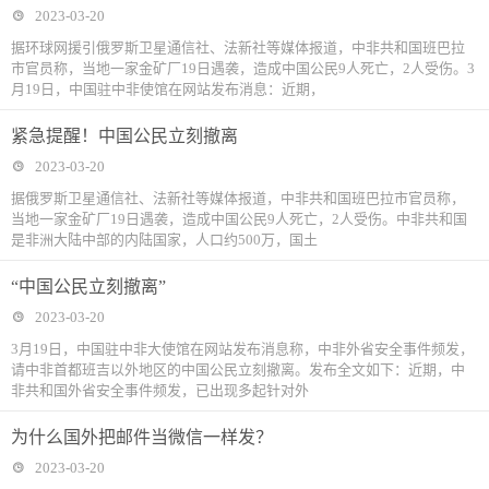
2023-03-20
据环球网援引俄罗斯卫星通信社、法新社等媒体报道，中非共和国班巴拉
市官员称，当地一家金矿厂19日遇袭，造成中国公民9人死亡，2人受伤。3
月19日，中国驻中非使馆在网站发布消息：近期，
紧急提醒！中国公民立刻撤离
2023-03-20
据俄罗斯卫星通信社、法新社等媒体报道，中非共和国班巴拉市官员称，
当地一家金矿厂19日遇袭，造成中国公民9人死亡，2人受伤。中非共和国
是非洲大陆中部的内陆国家，人口约500万，国土
“中国公民立刻撤离”
2023-03-20
3月19日，中国驻中非大使馆在网站发布消息称，中非外省安全事件频发，
请中非首都班吉以外地区的中国公民立刻撤离。发布全文如下：近期，中
非共和国外省安全事件频发，已出现多起针对外
为什么国外把邮件当微信一样发？
2023-03-20