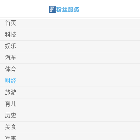
首页
科技
娱乐
汽车
体育
财经
旅游
育儿
历史
美食
军事