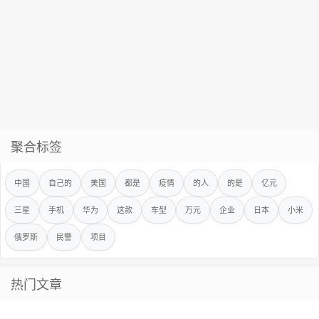
聚合标签
中国
自己的
美国
都是
疫情
的人
的是
亿元
三星
手机
华为
这款
车型
万元
企业
日本
小米
俄罗斯
民警
项目
热门文章