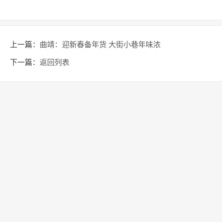
上一篇：
曲靖：迎新春备年货 大街小巷年味浓
下一篇：
返回列表