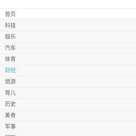
首页
科技
娱乐
汽车
体育
财经
旅游
育儿
历史
美食
军事