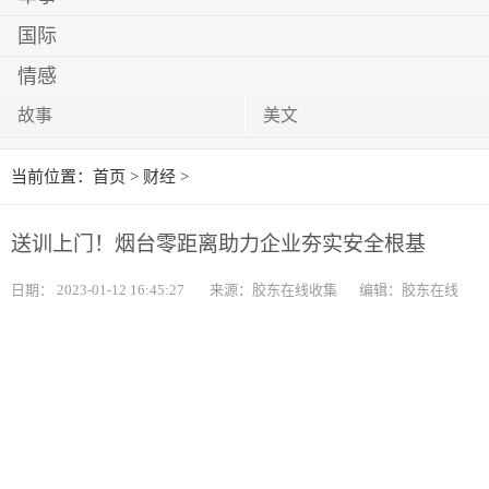
国际
情感
故事
美文
当前位置：
首页
>
财经
>
送训上门！烟台零距离助力企业夯实安全根基
日期：
2023-01-12 16:45:27
来源：胶东在线收集
编辑：胶东在线