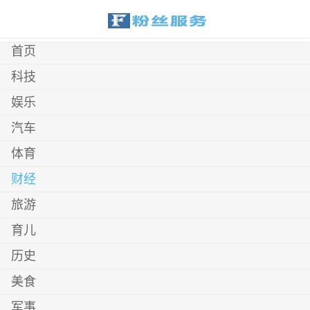
首页
科技
娱乐
汽车
体育
财经
旅游
育儿
历史
美食
军事