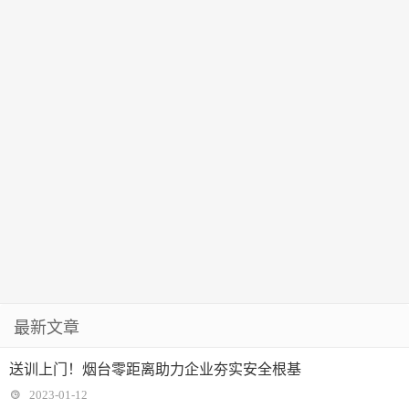
最新文章
送训上门！烟台零距离助力企业夯实安全根基
2023-01-12