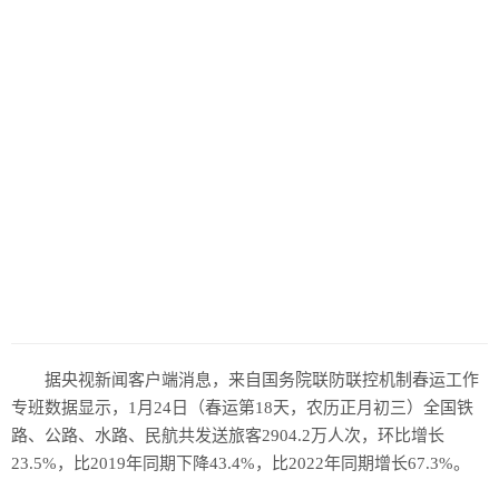
据央视新闻客户端消息，来自国务院联防联控机制春运工作
专班数据显示，1月24日（春运第18天，农历正月初三）全国铁
路、公路、水路、民航共发送旅客2904.2万人次，环比增长
23.5%，比2019年同期下降43.4%，比2022年同期增长67.3%。