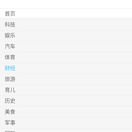
首页
科技
娱乐
汽车
体育
财经
旅游
育儿
历史
美食
军事