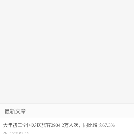
最新文章
大年初三全国发送旅客2904.2万人次，同比增长67.3%
2023-01-25