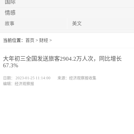
国际
情感
故事
美文
当前位置：
首页
>
财经
>
大年初三全国发送旅客2904.2万人次，同比增长
67.3%
日期：
2023-01-25 11:14:00
来源：经济观察报收集
编辑：经济观察报