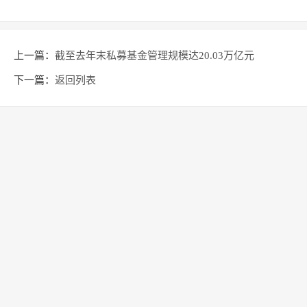
上一篇：
截至去年末私募基金管理规模达20.03万亿元
下一篇：
返回列表