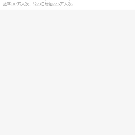
旅客107万人次，较23日增加22.5万人次。