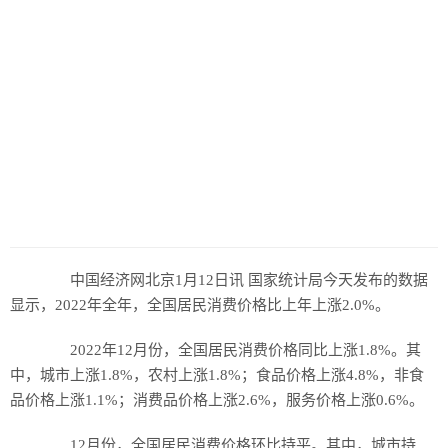
历史
美食
军事
国际
情感
故事
美文
中国经济网北京1月12日讯 国家统计局今天发布的数据
显示，2022年全年，全国居民消费价格比上年上涨2.0%。
2022年12月份，全国居民消费价格同比上涨1.8%。其
中，城市上涨1.8%，农村上涨1.8%；食品价格上涨4.8%，非食
品价格上涨1.1%；消费品价格上涨2.6%，服务价格上涨0.6%。
12月份，全国居民消费价格环比持平。其中，城市持