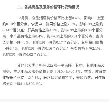
二、各类商品及服务价格环比变动情况
12月份，食品烟酒类价格环比上涨0.4%，影响CPI上涨
约0.10个百分点。食品中，鲜菜价格上涨7.0%，影响CPI上涨约
0.14个百分点；鲜果价格上涨4.7%，影响CPI上涨约0.09个百分
点；水产品价格上涨0.4%，影响CPI上涨约0.01个百分点；畜肉
类价格下降4.6%，影响CPI下降约0.17个百分点，其中猪肉价格
下降8.7%，影响CPI下降约0.16个百分点；蛋类价格下降2.1%，
影响CPI下降约0.02个百分点。
其他七大类价格环比四涨一平两降。其中，其他用品及
服务、生活用品及服务价格分别上涨0.4%和0.3%，衣着、教育文
化娱乐价格均上涨0.1%；医疗保健价格持平；交通通信、居住价
格分别下降1.4%和0.1%。