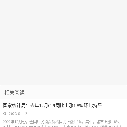
相关阅读
国家统计局：去年12月CPI同比上涨1.8% 环比持平
2023-01-12
2022年12月份，全国居民消费价格同比上涨1.8%。其中，城市上涨1.8%，