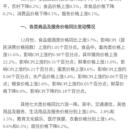
平，农村下降0.2%；食品价格上涨0.5%，非食品价格下降
0.2%；消费品价格下降0.1%，服务价格上涨0.1%。
一、各类商品及服务价格同比变动情况
12月份，食品烟酒类价格同比上涨3.7%，影响CPI（居
民消费价格指数）上涨约1.05个百分点。食品中，畜肉类价格上
涨11.6%，影响CPI上涨约0.38个百分点，其中猪肉价格上涨
22.2%，影响CPI上涨约0.31个百分点；鲜果价格上涨11.0%，影
响CPI上涨约0.21个百分点；蛋类价格上涨9.6%，影响CPI上涨约
0.06个百分点；水产品价格上涨3.4%，影响CPI上涨约0.06个百分
点；粮食价格上涨2.6%，影响CPI上涨约0.05个百分点；鲜菜价
格下降8.0%，影响CPI下降约0.18个百分点。
其他七大类价格同比六涨一降。其中，交通通信、其他
用品及服务、生活用品及服务价格分别上涨2.8%、2.8%和
1.5%，教育文化娱乐、医疗保健、衣着价格分别上涨1.4%、
0.6%和0.5%；居住价格下降0.2%。