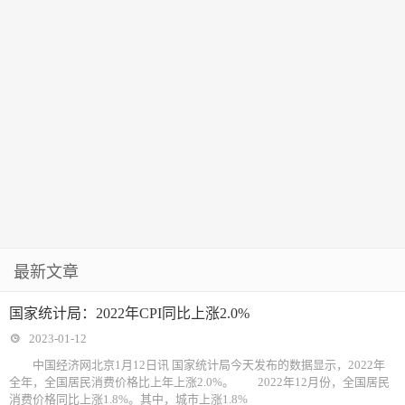
最新文章
国家统计局：2022年CPI同比上涨2.0%
2023-01-12
中国经济网北京1月12日讯 国家统计局今天发布的数据显示，2022年
全年，全国居民消费价格比上年上涨2.0%。 2022年12月份，全国居民
消费价格同比上涨1.8%。其中，城市上涨1.8%