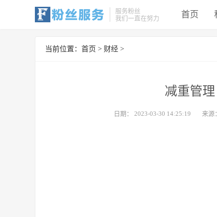
服务粉丝
首页
我们一直在努力
当前位置：
首页
>
财经
>
减重管理
日期：
2023-03-30 14:25:19
来源