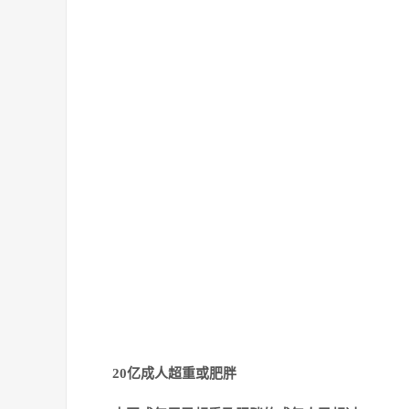
20亿成人超重或肥胖