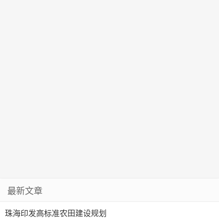
最新文章
珠海印发高标准农田建设规划