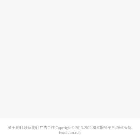
关于我们
联系我们
广告合作
Copyright © 2013-2022
粉丝服务平台-粉丝头条-
fensifuwu.com