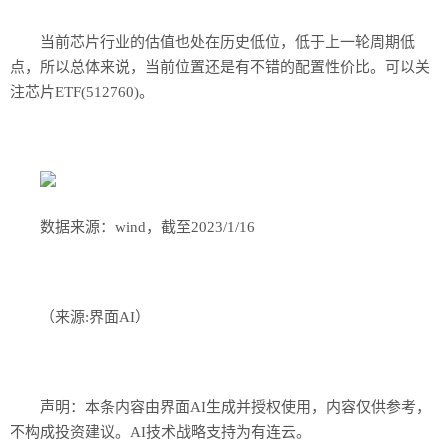
当前芯片行业的估值也处在历史低位，低于上一轮周期低
点，所以总体来说，当前位置还是有不错的配置性价比。可以关
注芯片ETF(512760)。
数据来源：wind，截至2023/1/16
（来源:界面AI）
声明：本条内容由界面AI生成并授权使用，内容仅供参考，
不构成投资建议。AI技术战略支持为有连云。