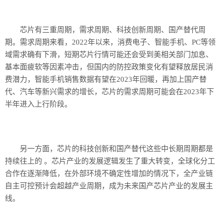
芯片有三重周期，需求周期、科技创新周期、国产替代周
期。需求周期来看，2022年以来，消费电子、智能手机、PC等领
域需求确有下滑，短期芯片行情可能还会受到美相关部门加息、
基本面疲软等因素冲击，但国内的防控政策变化有望释放居民消
费潜力，智能手机销售数据有望在2023年回暖，再加上国产替
代、汽车等新兴需求的增长，芯片的需求周期可能会在2023年下
半年进入上行阶段。
另一方面，芯片的科技创新和国产替代这些中长期周期都是
持续往上的 。芯片产业的发展逻辑发生了重大转变，全球化分工
合作在逐渐降低，在外部环境不确定性增加的情况下，全产业链
自主可控预计会超越产业周期，成为未来国产芯片产业的发展主
线。