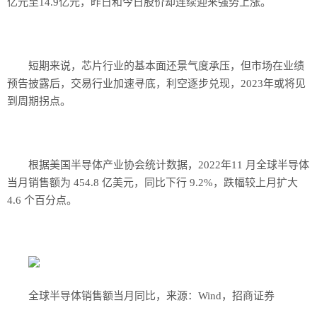
亿元至14.9亿元，昨日和今日股价却连续迎来强势上涨。
短期来说，芯片行业的基本面还景气度承压，但市场在业绩
预告披露后，交易行业加速寻底，利空逐步兑现，2023年或将见
到周期拐点。
根据美国半导体产业协会统计数据，2022年11 月全球半导体
当月销售额为 454.8 亿美元，同比下行 9.2%，跌幅较上月扩大
4.6 个百分点。
全球半导体销售额当月同比，来源：Wind，招商证券