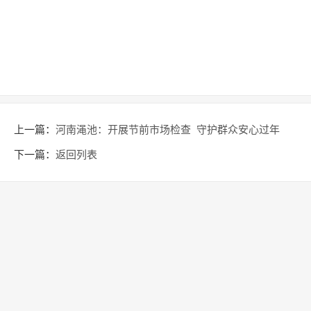
上一篇：
河南渑池：开展节前市场检查 守护群众安心过年
下一篇：
返回列表