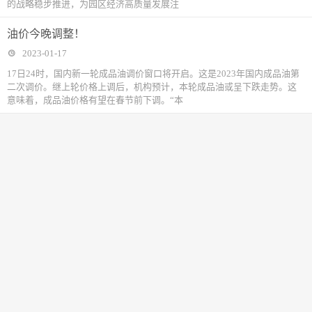
的战略稳步推进，为园区经济高质量发展注
油价今晚调整！
2023-01-17
17日24时，国内新一轮成品油调价窗口将开启。这是2023年国内成品油第
二次调价。继上轮价格上调后，机构预计，本轮成品油或呈下跌走势。这
意味着，成品油价格有望在春节前下调。“本