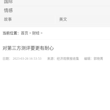
国际
情感
故事
美文
当前位置：
首页
>
财经
>
对第三方测评要更有耐心
日期：
2023-03-26 16:53:53
来源：经济观察报收集
编辑：郭晓菁