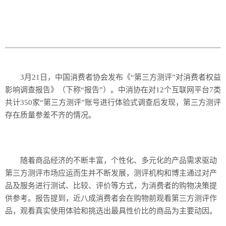
3月21日，中国消费者协会发布《“第三方测评”对消费者权益
影响调查报告》（下称“报告”）。中消协在对12个互联网平台7类
共计350家“第三方测评”账号进行体验式调查后发现，第三方测评
存在质量参差不齐的情况。
随着商品经济的不断丰富，个性化、多元化的产品需求驱动
第三方测评市场应运而生并不断发展，测评机构和博主通过对产
品及服务进行测试、比较、评价等方式，为消费者的购物决策提
供参考。报告提到，近八成消费者会在购物前观看第三方测评作
品，观看真实使用体验和挑选出最具性价比的商品为主要动因。