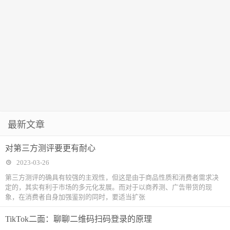
最新文章
对第三方测评要更有耐心
2023-03-26
第三方测评的确具有较强的主观性，但这是由于商品性质和消费者需求决
定的，其实有利于市场的多元化发展。而对于以商养测、广告带货的现
象，在消费者自身加强鉴别的同时，要适当扩张
TikTok二面：聊聊二维码扫码登录的原理