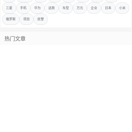
三星
手机
华为
这款
车型
万元
企业
日本
小米
俄罗斯
项目
民警
热门文章