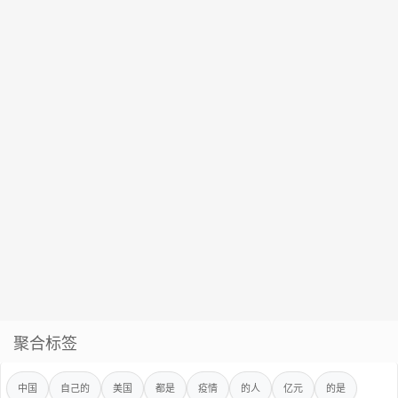
聚合标签
中国
自己的
美国
都是
疫情
的人
亿元
的是