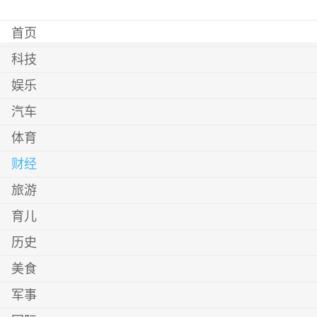
首页
科技
娱乐
汽车
体育
财经
旅游
育儿
历史
美食
军事