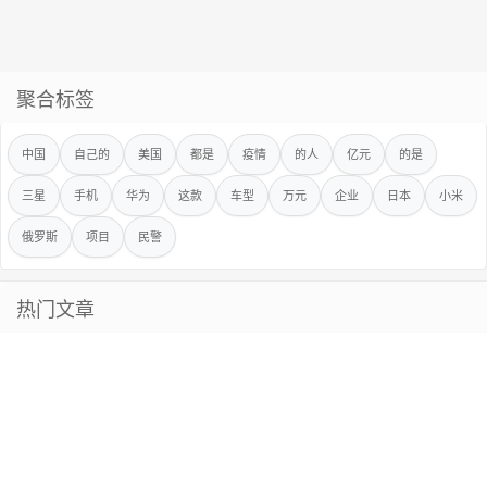
聚合标签
中国
自己的
美国
都是
疫情
的人
亿元
的是
三星
手机
华为
这款
车型
万元
企业
日本
小米
俄罗斯
项目
民警
热门文章