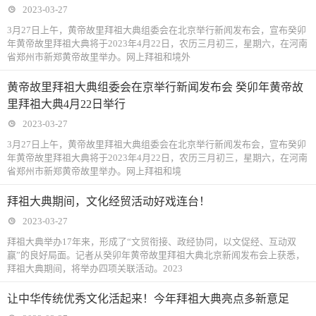
2023-03-27
3月27日上午，黄帝故里拜祖大典组委会在北京举行新闻发布会，宣布癸卯
年黄帝故里拜祖大典将于2023年4月22日，农历三月初三，星期六，在河南
省郑州市新郑黄帝故里举办。网上拜祖和境外
黄帝故里拜祖大典组委会在京举行新闻发布会 癸卯年黄帝故
里拜祖大典4月22日举行
2023-03-27
3月27日上午，黄帝故里拜祖大典组委会在北京举行新闻发布会，宣布癸卯
年黄帝故里拜祖大典将于2023年4月22日，农历三月初三，星期六，在河南
省郑州市新郑黄帝故里举办。网上拜祖和境
拜祖大典期间，文化经贸活动好戏连台！
2023-03-27
拜祖大典举办17年来，形成了“文贸衔接、政经协同，以文促经、互动双
赢”的良好局面。记者从癸卯年黄帝故里拜祖大典北京新闻发布会上获悉，
拜祖大典期间，将举办四项关联活动。2023
让中华传统优秀文化活起来！今年拜祖大典亮点多新意足