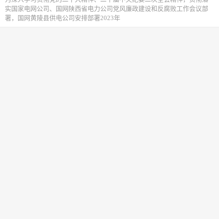
实国家电网公司、国网陕西省电力公司党风廉政建设和反腐败工作会议部
署，国网黄陵县供电公司安排部署2023年