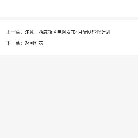
上一篇：
注意！西咸新区电网发布4月配网检修计划
下一篇：
返回列表