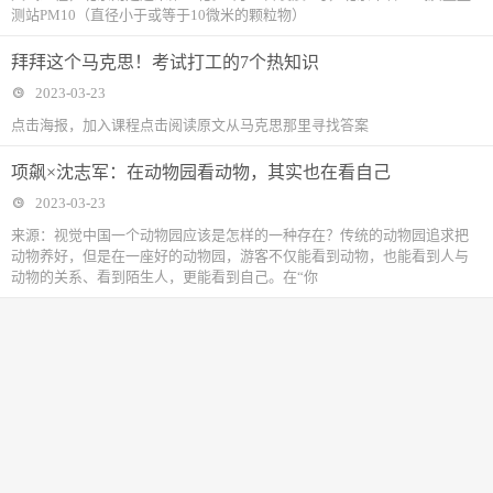
测站PM10（直径小于或等于10微米的颗粒物）
拜拜这个马克思！考试打工的7个热知识
2023-03-23
点击海报，加入课程点击阅读原文从马克思那里寻找答案
项飙×沈志军：在动物园看动物，其实也在看自己
2023-03-23
来源：视觉中国一个动物园应该是怎样的一种存在？传统的动物园追求把
动物养好，但是在一座好的动物园，游客不仅能看到动物，也能看到人与
动物的关系、看到陌生人，更能看到自己。在“你