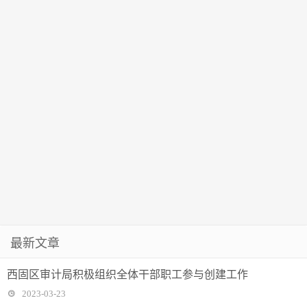
最新文章
西固区审计局积极组织全体干部职工参与创建工作
2023-03-23