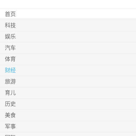
首页
科技
娱乐
汽车
体育
财经
旅游
育儿
历史
美食
军事