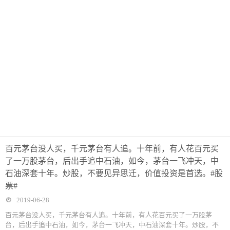
百元茅台没人买，千元茅台有人追。十年前，有人花百元买
了一万股茅台，后出手追中石油，如今，茅台一飞冲天，中
石油深套十年。炒股，不要见异思迁，价值投资是首选。#股
票#
2019-06-28
百元茅台没人买，千元茅台有人追。十年前，有人花百元买了一万股茅
台，后出手追中石油，如今，茅台一飞冲天，中石油深套十年。炒股，不