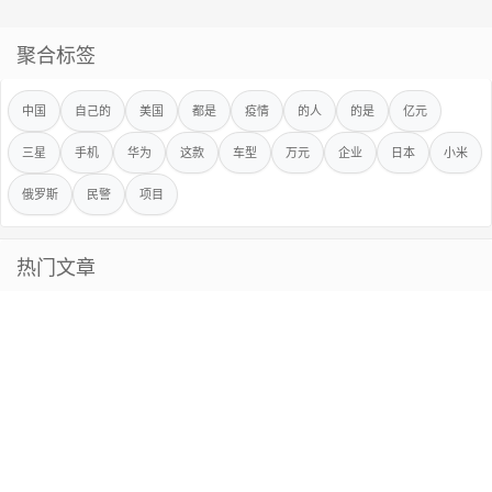
聚合标签
中国
自己的
美国
都是
疫情
的人
的是
亿元
三星
手机
华为
这款
车型
万元
企业
日本
小米
俄罗斯
民警
项目
热门文章