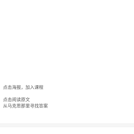
点击海报，加入课程
点击阅读原文
从马克思那里寻找答案