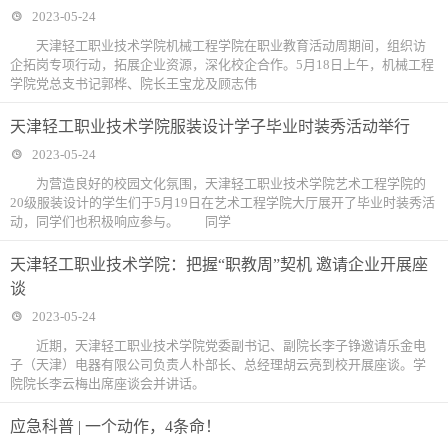
2023-05-24
天津轻工职业技术学院机械工程学院在职业教育活动周期间，组织访
企拓岗专项行动，拓展企业资源，深化校企合作。5月18日上午，机械工程
学院党总支书记郭桦、院长王宝龙及顾志伟
天津轻工职业技术学院服装设计学子毕业时装秀活动举行
2023-05-24
为营造良好的校园文化氛围，天津轻工职业技术学院艺术工程学院的
20级服装设计的学生们于5月19日在艺术工程学院大厅展开了毕业时装秀活
动，同学们也积极响应参与。 同学
天津轻工职业技术学院：把握“职教周”契机 邀请企业开展座
谈
2023-05-24
近期，天津轻工职业技术学院党委副书记、副院长李子铮邀请乐金电
子（天津）电器有限公司负责人朴部长、总经理胡云亮到校开展座谈。学
院院长李云梅出席座谈会并讲话。
应急科普 | 一个动作，4条命！