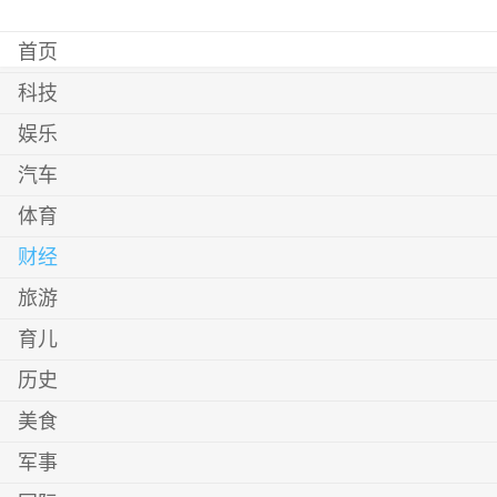
首页
科技
娱乐
汽车
体育
财经
旅游
育儿
历史
美食
军事