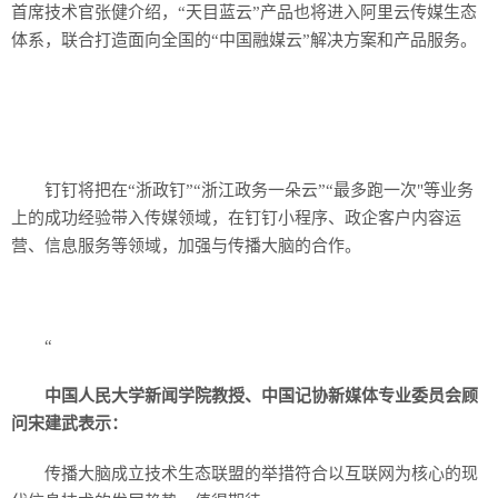
首席技术官张健介绍，“天目蓝云”产品也将进入阿里云传媒生态
体系，联合打造面向全国的“中国融媒云”解决方案和产品服务。
钉钉将把在“浙政钉”“浙江政务一朵云”“最多跑一次"等业务
上的成功经验带入传媒领域，在钉钉小程序、政企客户内容运
营、信息服务等领域，加强与传播大脑的合作。
“
中国人民大学新闻学院教授、中国记协新媒体专业委员会顾
问宋建武表示：
传播大脑成立技术生态联盟的举措符合以互联网为核心的现