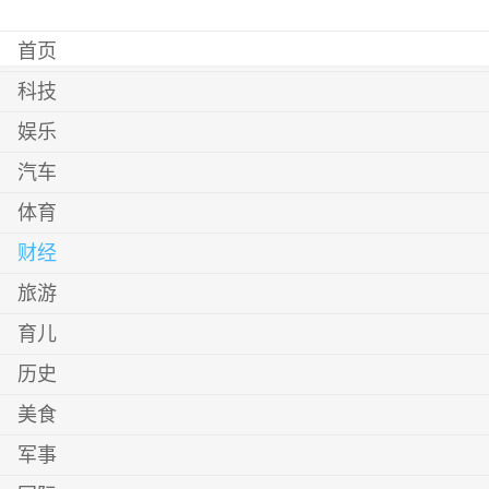
首页
科技
娱乐
汽车
体育
财经
旅游
育儿
历史
美食
军事