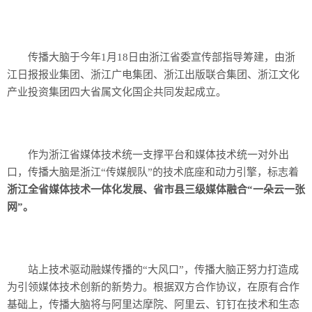
传播大脑于今年1月18日由浙江省委宣传部指导筹建，由浙
江日报报业集团、浙江广电集团、浙江出版联合集团、浙江文化
产业投资集团四大省属文化国企共同发起成立。
作为浙江省媒体技术统一支撑平台和媒体技术统一对外出
口，传播大脑是浙江“传媒舰队”的技术底座和动力引擎，标志着
浙江全省媒体技术一体化发展、省市县三级媒体融合“一朵云一张
网”。
站上技术驱动融媒传播的“大风口”，传播大脑正努力打造成
为引领媒体技术创新的新势力。根据双方合作协议，在原有合作
基础上，传播大脑将与阿里达摩院、阿里云、钉钉在技术和生态