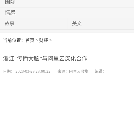
国际
情感
故事
美文
当前位置：
首页
>
财经
>
浙江“传播大脑”与阿里云深化合作
日期：
2023-03-29 23:00:22
来源：阿里云收集
编辑：