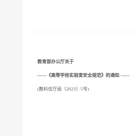
教育部办公厅关于
——
《高等学校实验室安全规范》的通知
——
(教科信厅函〔2023〕5号)