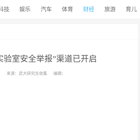
科技
娱乐
汽车
体育
财经
旅游
育儿
实验室安全举报”渠道已开启
来源：武大研究生收集
编辑：