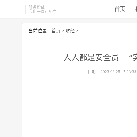
服务粉丝
首页
我们一直在努力
当前位置：
首页
>
财经
>
人人都是安全员｜ “
日期：
2023-03-25 17:03:33