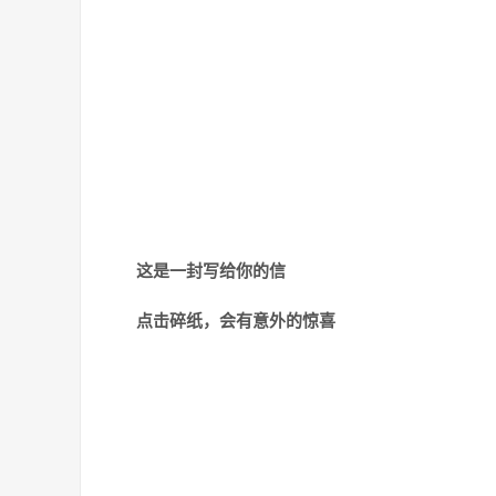
这是一封写给你的信
点击碎纸，会有意外的惊喜