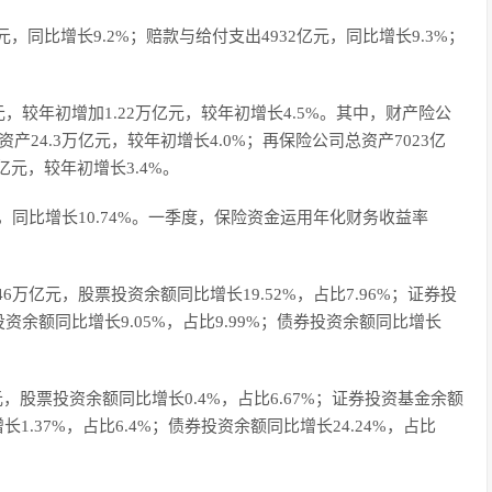
，同比增长9.2%；赔款与给付支出4932亿元，同比增长9.3%；
元，较年初增加1.22万亿元，较年初增长4.5%。其中，财产险公
资产24.3万亿元，较年初增长4.0%；再保险公司总资产7023亿
亿元，较年初增长3.4%。
，同比增长10.74%。一季度，保险资金运用年化财务收益率
万亿元，股票投资余额同比增长19.52%，占比7.96%；证券投
投资余额同比增长9.05%，占比9.99%；债券投资余额同比增长
，股票投资余额同比增长0.4%，占比6.67%；证券投资基金余额
长1.37%，占比6.4%；债券投资余额同比增长24.24%，占比