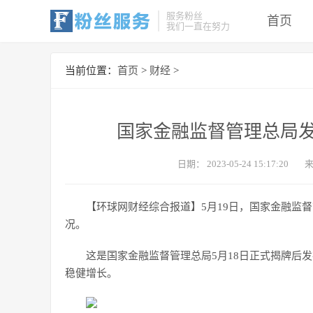
服务粉丝
首页
我们一直在努力
当前位置：
首页
>
财经
>
国家金融监督管理总局发
日期：
2023-05-24 15:17:20
【环球网财经综合报道】5月19日，国家金融监督
况。
这是国家金融监督管理总局5月18日正式揭牌后
稳健增长。