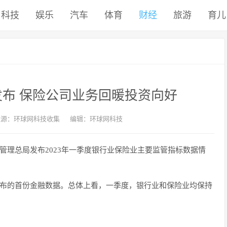
科技
娱乐
汽车
体育
财经
旅游
育儿
布 保险公司业务回暖投资向好
来源：环球网科技收集
编辑：环球网科技
管理总局发布2023年一季度银行业保险业主要监管指标数据情
发布的首份金融数据。总体上看，一季度，银行业和保险业均保持