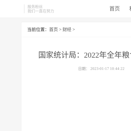
服务粉丝
首页
我们一直在努力
当前位置：
首页
>
财经
>
国家统计局：2022年全年
日期：
2023-01-17 10:44:22