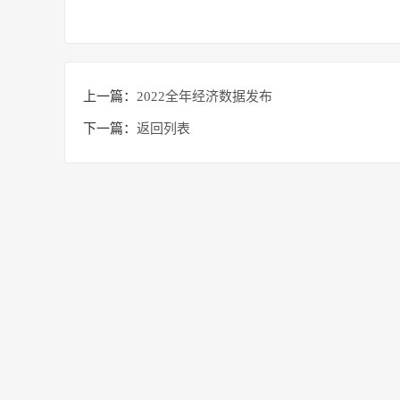
上一篇：
2022全年经济数据发布
下一篇：
返回列表