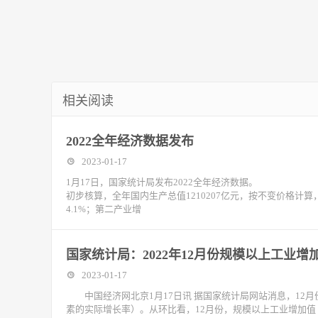
相关阅读
2022全年经济数据发布
2023-01-17
1月17日，国家统计局发布2022全年经济数据。
初步核算，全年国内生产总值1210207亿元，按不变价格计算
4.1%；第二产业增
国家统计局：2022年12月份规模以上工业增加
2023-01-17
中国经济网北京1月17日讯 据国家统计局网站消息，12月
素的实际增长率）。从环比看，12月份，规模以上工业增加值