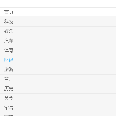
首页
科技
娱乐
汽车
体育
财经
旅游
育儿
历史
美食
军事