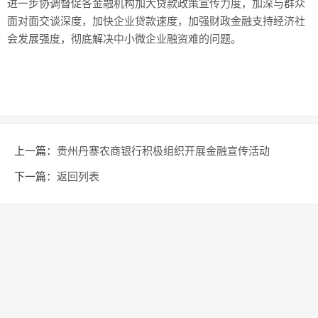
进一步协调督促各金融机构加大贷款政策宣传力度，加深与群众
面对面交谈深度，加快企业贷款速度，加强财政金融支持经济社
会发展强度，彻底解决中小微企业融资难的问题。
上一篇：
贵州丹寨农商银行积极组织开展金融宣传活动
下一篇：
返回列表