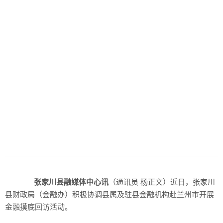
张家川县融媒体中心讯
（通讯员 杨正文）近日，张家川
县财政局（金融办）积极协调县属及驻县金融机构赴兰州市开展
金融摸底回访活动。