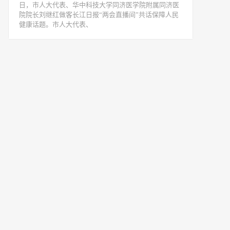
日，市人大代表、华中科技大学同济医学院附属同济医
院院长刘继红做客长江日报“两会直播间”共话保障人民
健康话题。市人大代表、