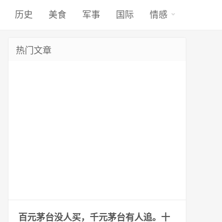
历史
美食
军事
国际
情感
热门文章
百元茅台没人买，千元茅台有人追。十