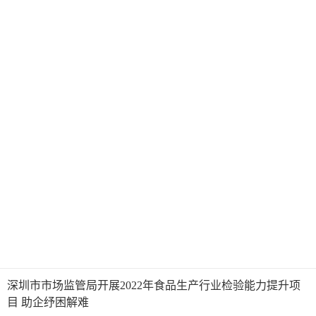
深圳市市场监管局开展2022年食品生产行业检验能力提升项
目 助企纾困解难