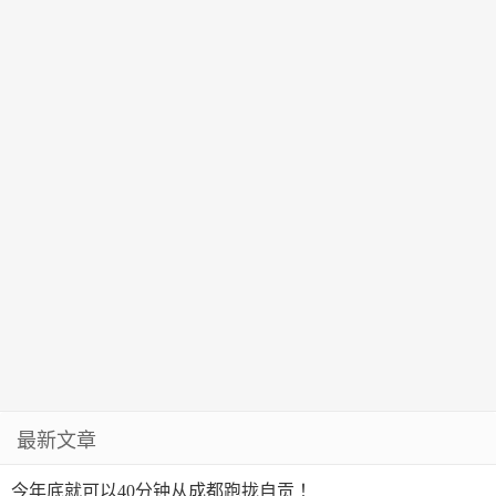
最新文章
今年底就可以40分钟从成都跑拢自贡 ！