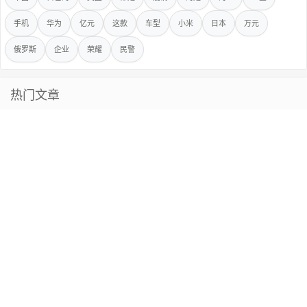
手机
华为
亿元
这款
车型
小米
日本
万元
俄罗斯
企业
荣耀
民警
热门文章