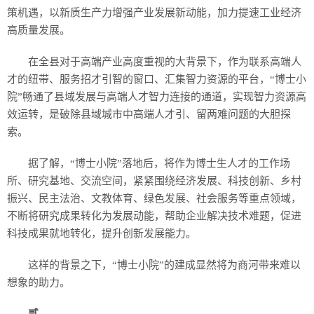
策机遇，以新质生产力增强产业发展新动能，加力提速工业经济
高质量发展。
在全县对于高端产业高度重视的大背景下，作为联系高端人
才的纽带、服务招才引智的窗口、汇集智力资源的平台，“博士小
院”畅通了县域发展与高端人才智力连接的通道，实现智力资源高
效运转，是破除县域城市中高端人才引、留两难问题的大胆探
索。
据了解，“博士小院”落地后，将作为博士生人才的工作场
所、研究基地、交流空间，紧紧围绕经济发展、科技创新、乡村
振兴、民主法治、文教体育、绿色发展、社会服务等重点领域，
不断将研究成果转化为发展动能，帮助企业解决技术难题，促进
科技成果就地转化，提升创新发展能力。
这样的背景之下，“博士小院”的建成显然将为商河带来难以
想象的助力。