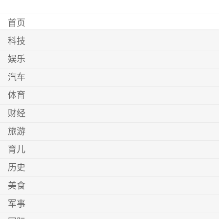
首页
科技
娱乐
汽车
体育
财经
旅游
育儿
历史
美食
军事