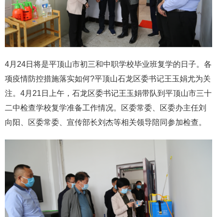
4月24日将是平顶山市初三和中职学校毕业班复学的日子。各
项疫情防控措施落实如何?平顶山石龙区委书记王玉娟尤为关
注。4月21日上午，石龙区委书记王玉娟带队到平顶山市三十
二中检查学校复学准备工作情况。区委常委、区委办主任刘
向阳、区委常委、宣传部长刘杰等相关领导陪同参加检查。