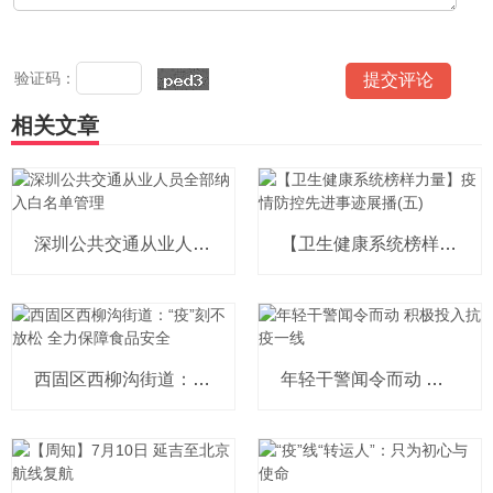
验证码：
相关文章
深圳公共交通从业人员全部纳入白名
【卫生健康系统榜样力量】疫情防控
西固区西柳沟街道：“疫”刻不放松
年轻干警闻令而动 积极投入抗疫一