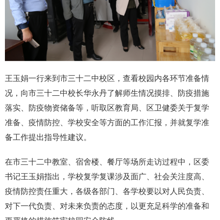
王玉娟一行来到市三十二中校区，查看校园内各环节准备情
况，向市三十二中校长华永丹了解师生情况摸排、防疫措施
落实、防疫物资储备等，听取区教育局、区卫健委关于复学
准备、疫情防控、学校安全等方面的工作汇报，并就复学准
备工作提出指导性建议。
在市三十二中教室、宿舍楼、餐厅等场所走访过程中，区委
书记王玉娟指出，学校复学复课涉及面广、社会关注度高、
疫情防控责任重大，各级各部门、各学校要以对人民负责、
对下一代负责、对未来负责的态度，以更充足科学的准备和