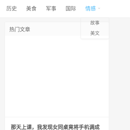
历史
美食
军事
国际
情感
故事
热门文章
美文
那天上课，我发现女同桌竟将手机调成