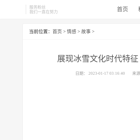
服务粉丝
首页
我们一直在努力
当前位置：
首页
>
情感
>
故事
>
展现冰雪文化时代特征
日期：
2023-01-17 03:16:40
来