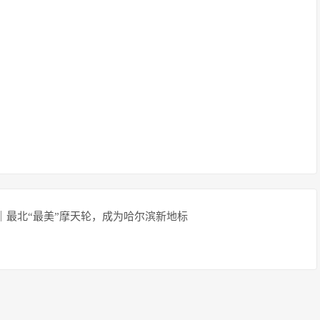
”｜最北“最美”摩天轮，成为哈尔滨新地标