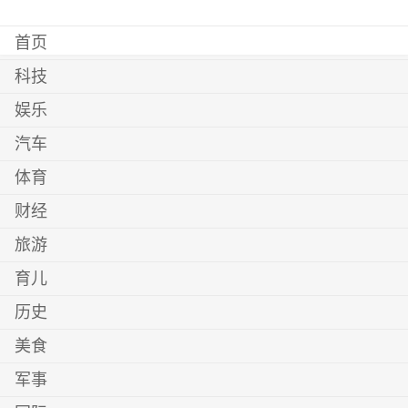
首页
科技
娱乐
汽车
体育
财经
旅游
育儿
历史
美食
军事