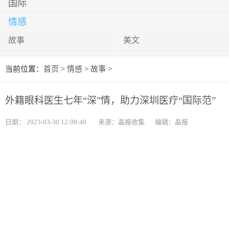
国际
情感
故事
美文
当前位置：
首页
>
情感
>
故事
>
外籍眼科医生七年“深”情，助力深圳医疗“国际范”
日期：
2023-03-30 12:08:40
来源：晶报收集
编辑：晶报