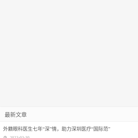
最新文章
外籍眼科医生七年“深”情，助力深圳医疗“国际范”
2023-03-30