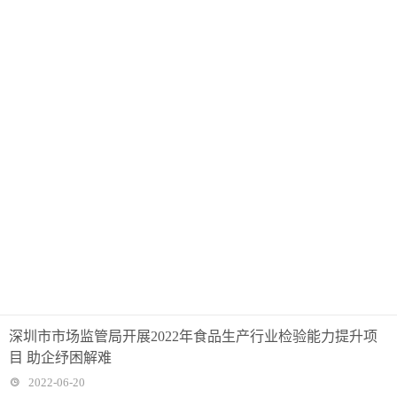
深圳市市场监管局开展2022年食品生产行业检验能力提升项
目 助企纾困解难
2022-06-20