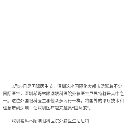
3月30日是国际医生节，深圳这座国际化大都市活跃着不少
国际医生，深圳希玛林顺潮眼科医院外籍医生尼思特就是其中之
一。这位外国眼科医生和他众多同行一样，将国外的诊疗技术和
理念带到深圳，让深圳医疗越来越具“国际范”。
深圳希玛林顺潮眼科医院外籍医生尼思特