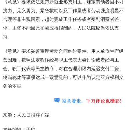
《意见》要求依法规范新就业形态用工，规定劳动者因不可
抗力、见义勇为、紧急救助以及工作量或者劳动强度明显不
合理等非主观因素，超时完成工作任务或者受到消费者差
评，主张不能因此扣减应得报酬的，人民法院应当依法支
持。
《意见》要求妥善审理劳动合同纠纷案件。用人单位生产经
营困难，按照法定程序经与职工代表大会讨论或者经与工
会、职工代表等民主协商，对在合理期限内延迟支付工资、
轮岗轮休等事项达成一致意见的，可以作为认定双方权利义
务的依据。
来源：人民日报客户端
责任编辑：于帅