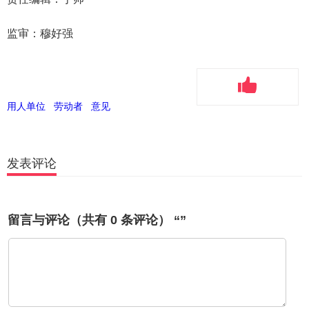
监审：穆好强
用人单位
劳动者
意见
发表评论
留言与评论（共有
0
条评论） “”