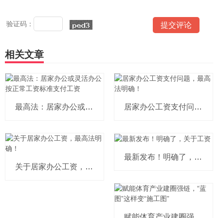
验证码：
相关文章
最高法：居家办公或灵活办公按正常工
居家办公工资支付问题，最高法明确！
最新发布！明确了，关于工资
关于居家办公工资，最高法明确！
赋能体育产业建圈强链，“蓝图”这样