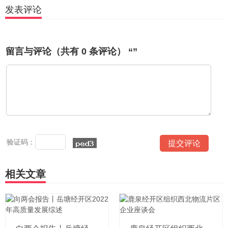
发表评论
留言与评论（共有
0
条评论） “”
验证码：
相关文章