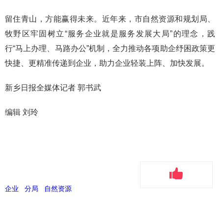
留住青山，方能赢得未来。近年来，市自然资源和规划局、
牧野区牢固树立“服务企业就是服务发展大局”的理念，践
行“马上办理、马路办公”机制，全力推动各项助企纾困政策更
快捷、更精准传递到企业，助力企业轻装上阵、加快发展。
新乡日报全媒体记者 郭书武
编辑 刘玲
企业
分局
自然资源