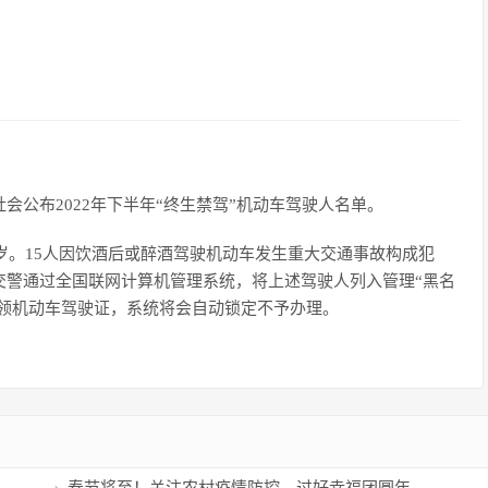
会公布2022年下半年“终生禁驾”机动车驾驶人名单。
3岁。15人因饮酒后或醉酒驾驶机动车发生重大交通事故构成犯
交警通过全国联网计算机管理系统，将上述驾驶人列入管理“黑名
申领机动车驾驶证，系统将会自动锁定不予办理。