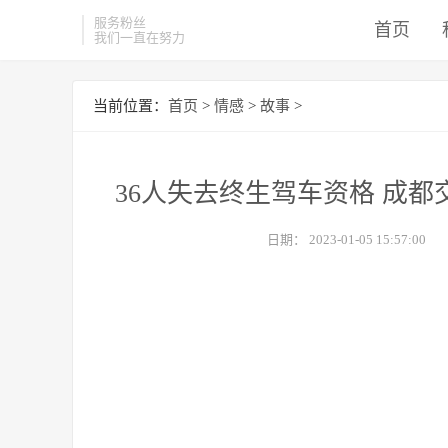
服务粉丝
首页
我们一直在努力
当前位置：
首页
>
情感
>
故事
>
36人失去终生驾车资格 成都
日期：
2023-01-05 15:57:00