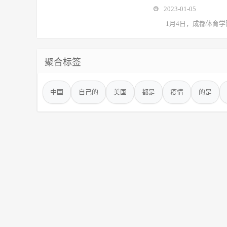
2023-01-05
1月4日，成都体育学院
聚合标签
中国
自己的
美国
都是
疫情
的是