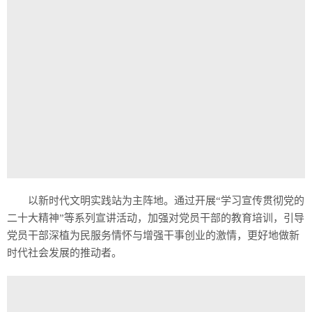
以新时代文明实践站为主阵地。通过开展“学习宣传贯彻党的
二十大精神”等系列宣讲活动，加强对党员干部的教育培训，引导
党员干部深植为民服务情怀与增强干事创业的激情，更好地做新
时代社会发展的推动者。