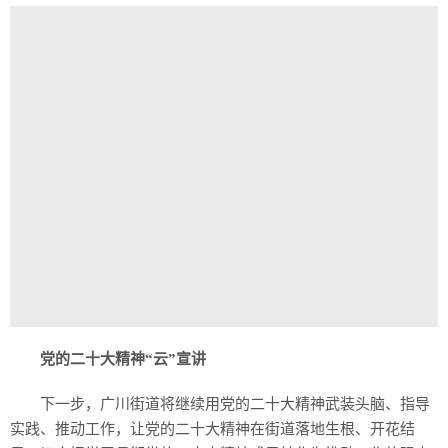
党的二十大精神“云”宣讲
下一步，广川街道将继续用党的二十大精神武装头脑、指导
实践、推动工作，让党的二十大精神在街道落地生根、开花结