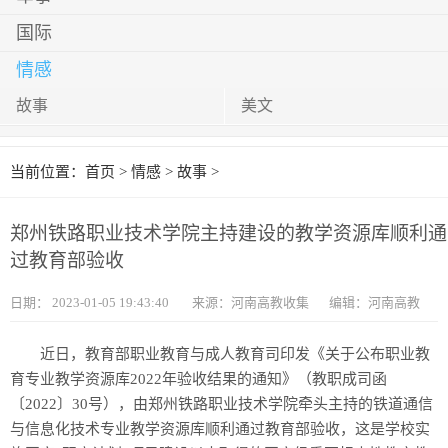
国际
情感
故事
美文
当前位置：
首页
>
情感
>
故事
>
郑州铁路职业技术学院主持建设的教学资源库顺利通
过教育部验收
日期：
2023-01-05 19:43:40
来源：河南高教收集
编辑：河南高教
近日，教育部职业教育与成人教育司印发《关于公布职业教
育专业教学资源库2022年验收结果的通知》（教职成司函
〔2022〕30号），由郑州铁路职业技术学院牵头主持的铁道通信
与信息化技术专业教学资源库顺利通过教育部验收，这是学校实