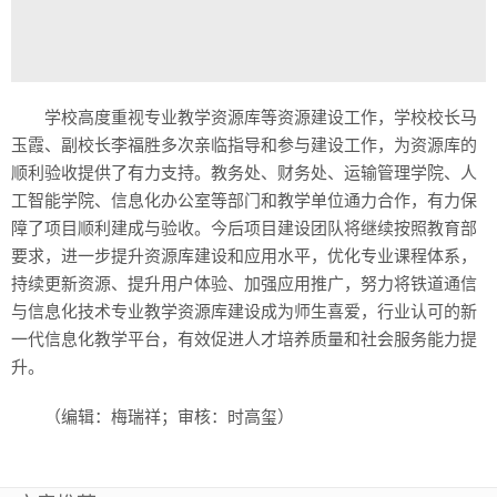
学校高度重视专业教学资源库等资源建设工作，学校校长马
玉霞、副校长李福胜多次亲临指导和参与建设工作，为资源库的
顺利验收提供了有力支持。教务处、财务处、运输管理学院、人
工智能学院、信息化办公室等部门和教学单位通力合作，有力保
障了项目顺利建成与验收。今后项目建设团队将继续按照教育部
要求，进一步提升资源库建设和应用水平，优化专业课程体系，
持续更新资源、提升用户体验、加强应用推广，努力将铁道通信
与信息化技术专业教学资源库建设成为师生喜爱，行业认可的新
一代信息化教学平台，有效促进人才培养质量和社会服务能力提
升。
（编辑：梅瑞祥；审核：时高玺）