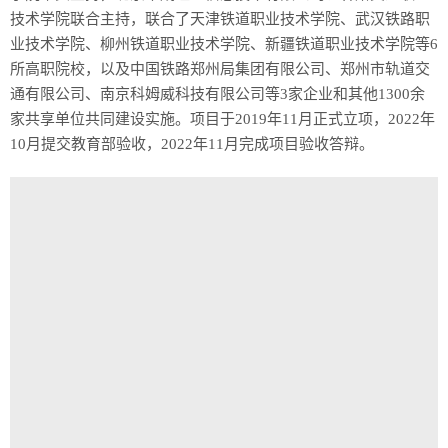
技术学院联合主持，联合了天津铁道职业技术学院、武汉铁路职
业技术学院、柳州铁道职业技术学院、新疆铁道职业技术学院等6
所高职院校，以及中国铁路郑州局集团有限公司、郑州市轨道交
通有限公司、南京科姆威科技有限公司等3家企业和其他1300余
家共享单位共同建设实施。项目于2019年11月正式立项，2022年
10月提交教育部验收，2022年11月完成项目验收答辩。