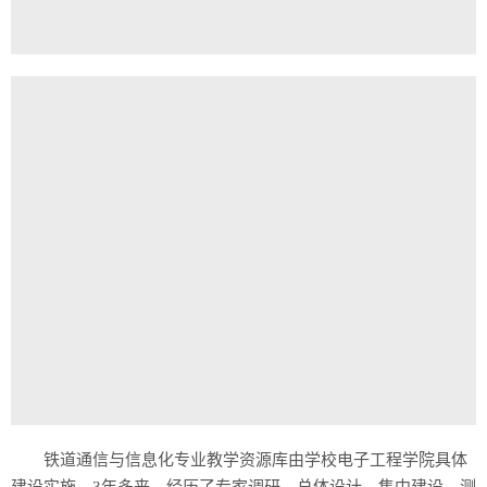
铁道通信与信息化专业教学资源库由学校电子工程学院具体