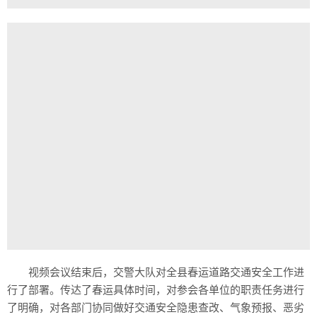
视频会议结束后，交警大队对全县春运道路交通安全工作进
行了部署。传达了春运具体时间，对参会各单位的职责任务进行
了明确，对各部门协同做好交通安全隐患查改、气象预报、恶劣