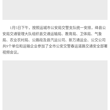
1月5日下午，按照运城市公安局交警支队统一安排，绛县公
安局交通管理大队组织县交通运输局、教育局、卫体局、气象
局、农业农村局、公路段及县汽运公司、新万通运业、公交公司
共9个单位和运输企业参加了全市公安交警春运道路交通安全部署
视频会议。