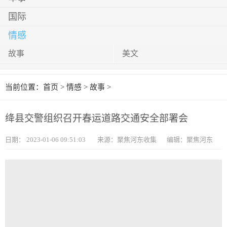
国际
情感
故事
美文
当前位置：
首页
>
情感
>
故事
>
绛县交警组织召开春运道路交通安全部署会
日期：
2023-01-06 09:51:03
来源：聚焦河东收集
编辑：聚焦河东