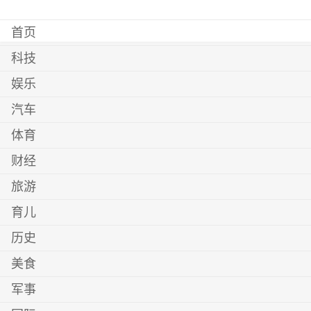
首页
科技
娱乐
汽车
体育
财经
旅游
育儿
历史
美食
军事