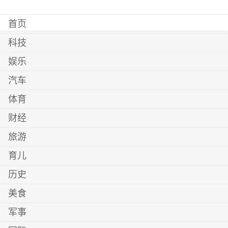
首页
科技
娱乐
汽车
体育
财经
旅游
育儿
历史
美食
军事