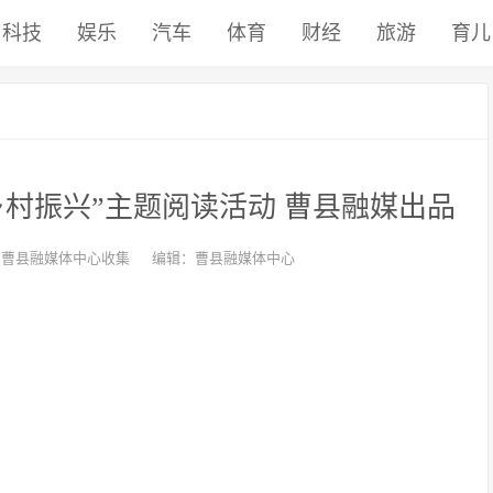
科技
娱乐
汽车
体育
财经
旅游
育儿
村振兴”主题阅读活动 曹县融媒出品
：曹县融媒体中心收集
编辑：曹县融媒体中心