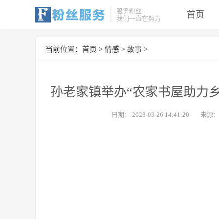
服务粉丝
首页
我们一直在努力
当前位置：
首页
>
情感
>
故事
>
孙老家镇举办“农家书屋助力乡
日期：
2023-03-26 14:41:20
来源