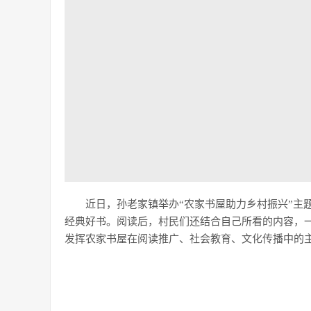
近日，孙老家镇举办“农家书屋助力乡村振兴”主
经典好书。阅读后，村民们还结合自己所看的内容，
发挥农家书屋在阅读推广、社会教育、文化传播中的