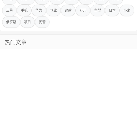
三星
手机
华为
企业
这款
万元
车型
日本
小米
俄罗斯
项目
民警
热门文章