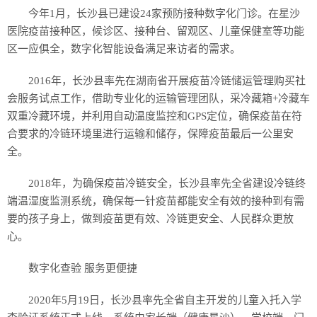
今年1月，长沙县已建设24家预防接种数字化门诊。在星沙
医院疫苗接种区，候诊区、接种台、留观区、儿童保健室等功能
区一应俱全，数字化智能设备满足来访者的需求。
2016年，长沙县率先在湖南省开展疫苗冷链储运管理购买社
会服务试点工作，借助专业化的运输管理团队，采冷藏箱+冷藏车
双重冷藏环境，并利用自动温度监控和GPS定位，确保疫苗在符
合要求的冷链环境里进行运输和储存，保障疫苗最后一公里安
全。
2018年，为确保疫苗冷链安全，长沙县率先全省建设冷链终
端温湿度监测系统，确保每一针疫苗都能安全有效的接种到有需
要的孩子身上，做到疫苗更有效、冷链更安全、人民群众更放
心。
数字化查验 服务更便捷
2020年5月19日，长沙县率先全省自主开发的儿童入托入学