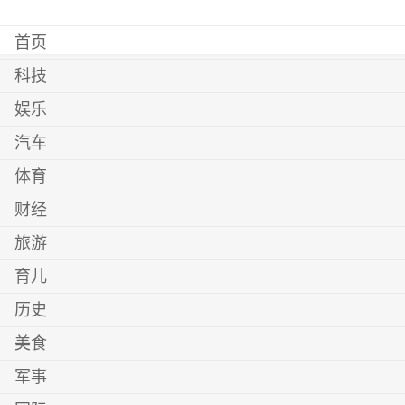
首页
科技
娱乐
汽车
体育
财经
旅游
育儿
历史
美食
军事