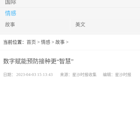
国际
情感
故事
美文
当前位置：
首页
>
情感
>
故事
>
数字赋能预防接种更“智慧”
日期：
2023-04-03 15:13:43
来源：星沙时报收集
编辑：星沙时报