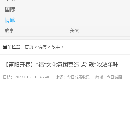
国际
情感
故事
美文
当前位置：
首页
>
情感
>
故事
>
【莆阳开春】“福”文化氛围营造 点“靓”浓浓年味
日期：
2023-01-23 19:45:40
来源：今日城厢收集
编辑：今日城厢