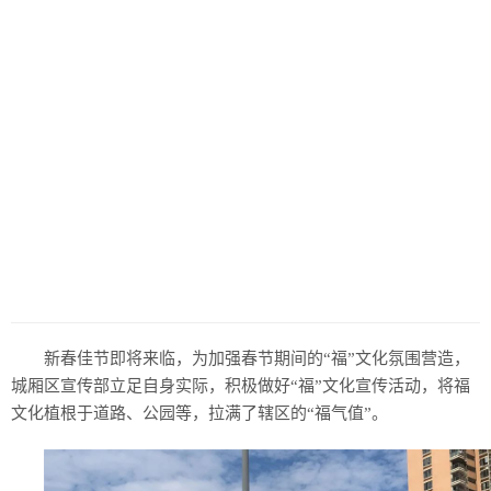
新春佳节即将来临，为加强春节期间的“福”文化氛围营造，
城厢区宣传部立足自身实际，积极做好“福”文化宣传活动，将福
文化植根于道路、公园等，拉满了辖区的“福气值”。