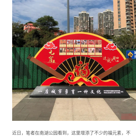
近日，笔者在南湖公园看到，这里增添了不少的福元素，不