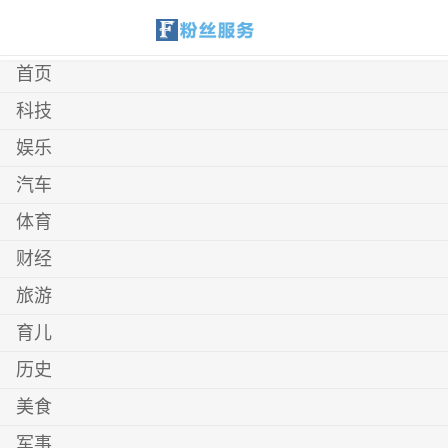
首页
科技
娱乐
汽车
体育
财经
旅游
育儿
历史
美食
军事