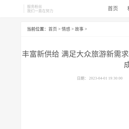
服务粉丝
首页
我们一直在努力
当前位置：
首页
>
情感
>
故事
>
丰富新供给 满足大众旅游新需
日期：
2023-04-01 19:30:00