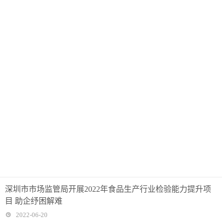
深圳市市场监管局开展2022年食品生产行业检验能力提升项
目 助企纾困解难
2022-06-20