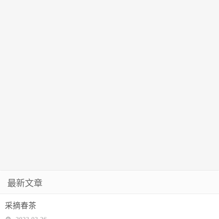
最新文章
采摘春茶