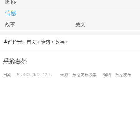
国际
情感
故事
美文
当前位置：
首页
>
情感
>
故事
>
采摘春茶
日期：
2023-03-26 16:12:22
来源：东港发布收集
编辑：东港发布