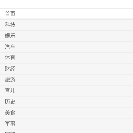
首页
科技
娱乐
汽车
体育
财经
旅游
育儿
历史
美食
军事