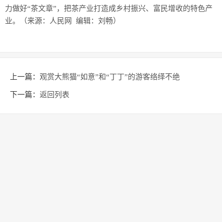
力做好“茶文章”，把茶产业打造成乡村振兴、富民增收的特色产
业。（来源：人民网 编辑：刘畅）
上一篇：
观赏大熊猫“如意”和“丁丁”的游客络绎不绝
下一篇：
返回列表