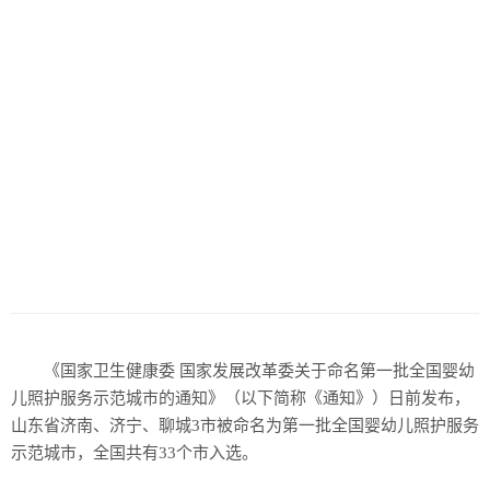
《国家卫生健康委 国家发展改革委关于命名第一批全国婴幼
儿照护服务示范城市的通知》（以下简称《通知》）日前发布，
山东省济南、济宁、聊城3市被命名为第一批全国婴幼儿照护服务
示范城市，全国共有33个市入选。