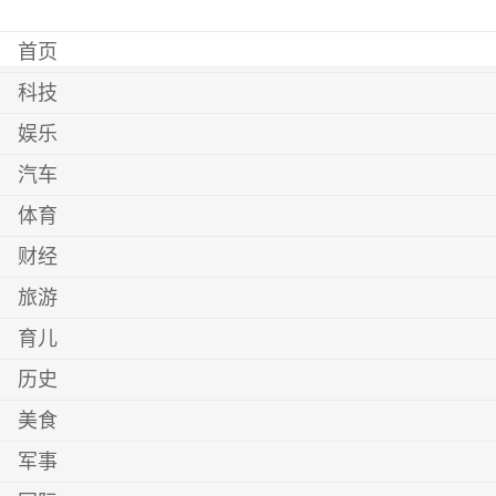
首页
科技
娱乐
汽车
体育
财经
旅游
育儿
历史
美食
军事