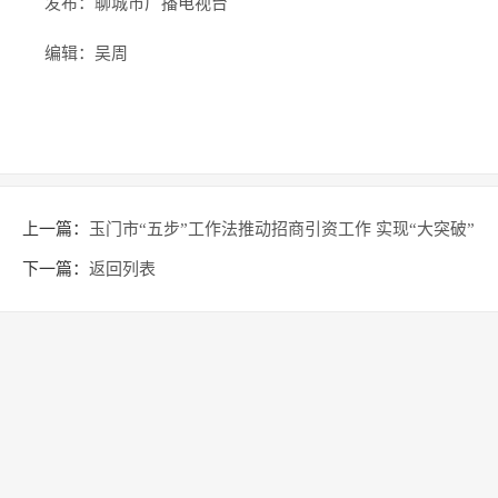
发布：聊城市广播电视台
编辑：吴周
上一篇：
玉门市“五步”工作法推动招商引资工作 实现“大突破”
下一篇：
返回列表