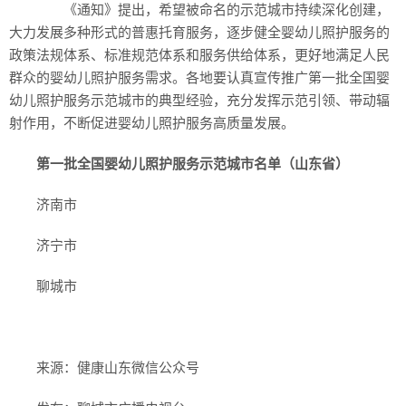
《通知》提出，希望被命名的示范城市持续深化创建，
大力发展多种形式的普惠托育服务，逐步健全婴幼儿照护服务的
政策法规体系、标准规范体系和服务供给体系，更好地满足人民
群众的婴幼儿照护服务需求。各地要认真宣传推广第一批全国婴
幼儿照护服务示范城市的典型经验，充分发挥示范引领、带动辐
射作用，不断促进婴幼儿照护服务高质量发展。
第一批全国婴幼儿照护服务示范城市名单（山东省）
济南市
济宁市
聊城市
来源：健康山东微信公众号