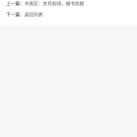
上一篇：
市南区：岁月如诗，细书欢颜
下一篇：
返回列表