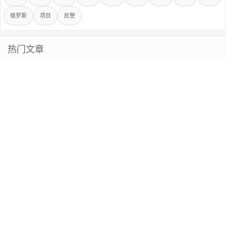
俄罗斯
项目
民警
热门文章