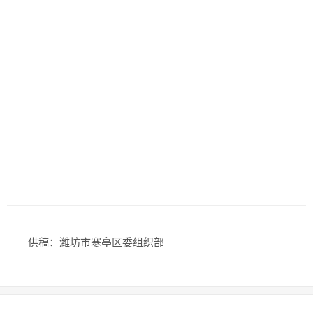
供稿：潍坊市寒亭区委组织部