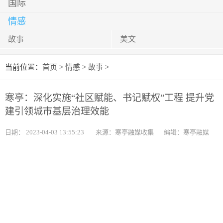
国际
情感
故事
美文
当前位置：
首页
>
情感
>
故事
>
寒亭：深化实施“社区赋能、书记赋权”工程 提升党
建引领城市基层治理效能
日期：
2023-04-03 13:55:23
来源：寒亭融媒收集
编辑：寒亭融媒