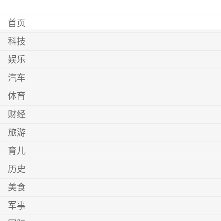
首页
科技
娱乐
汽车
体育
财经
旅游
育儿
历史
美食
军事