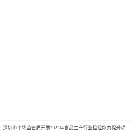
深圳市市场监管局开展2022年食品生产行业检验能力提升项