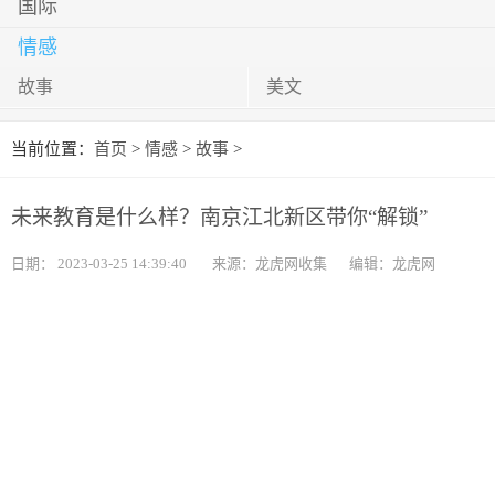
国际
情感
故事
美文
当前位置：
首页
>
情感
>
故事
>
未来教育是什么样？南京江北新区带你“解锁”
日期：
2023-03-25 14:39:40
来源：龙虎网收集
编辑：龙虎网