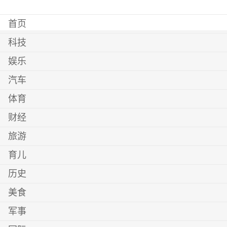
首页
科技
娱乐
汽车
体育
财经
旅游
育儿
历史
美食
军事