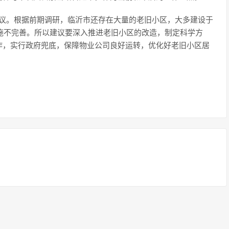
建议。根据前期调研，临沂市还存在大量的老旧小区，大多建设于
设施不完善。所以建议要深入推进老旧小区的改造，制定科学方
作，实行政府兜底，保障物业公司良好运转，优化好老旧小区居