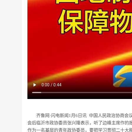
齐鲁网·闪电新闻1月6日讯 中国人民政治协商
会后临沂市政协委员张兴隆表示，听了边峰主席作的
作为一名基层的青年政协委员，要把学习贯彻二十大