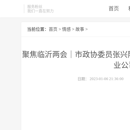
服务粉丝
首页
我们一直在努力
当前位置：
首页
>
情感
>
故事
>
聚焦临沂两会｜市政协委员张兴
业公
日期：
2023-01-06 21:36:00