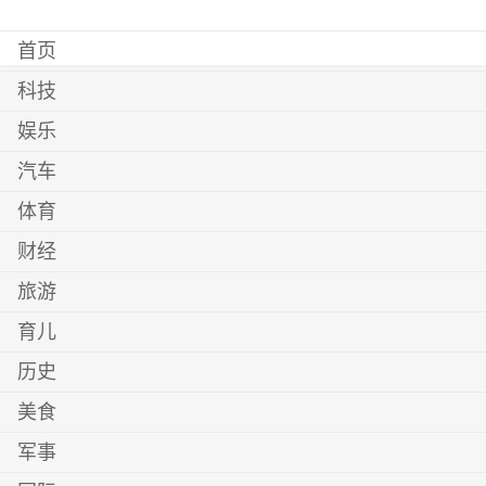
首页
科技
娱乐
汽车
体育
财经
旅游
育儿
历史
美食
军事