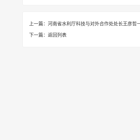
上一篇：
河南省水利厅科技与对外合作处处长王彦哲
下一篇：
返回列表