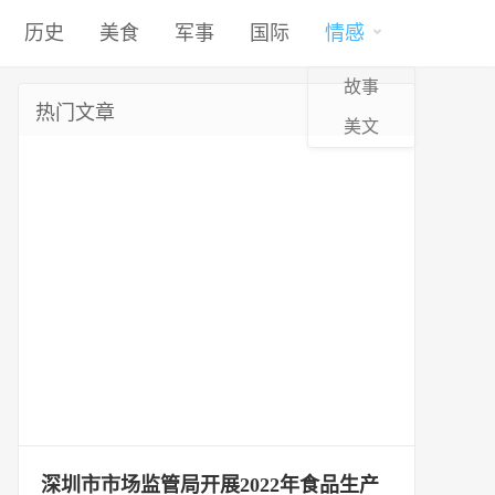
历史
美食
军事
国际
情感
故事
热门文章
美文
深圳市市场监管局开展2022年食品生产