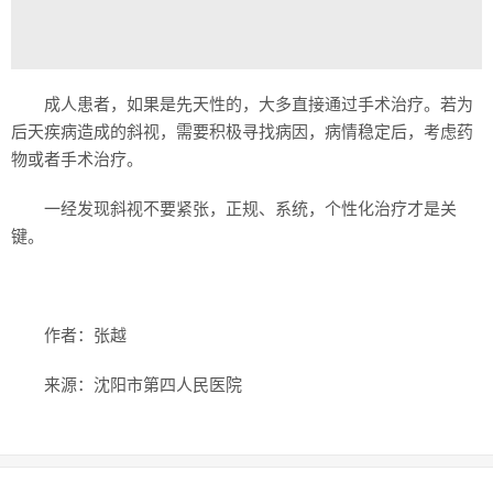
成人患者，如果是先天性的，大多直接通过手术治疗。若为
后天疾病造成的斜视，需要积极寻找病因，病情稳定后，考虑药
物或者手术治疗。
一经发现斜视不要紧张，正规、系统，个性化治疗才是关
键。
作者：张越
来源：沈阳市第四人民医院