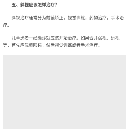
五、斜视应该怎样治疗？
斜视治疗通常分为戴镜矫正，视觉训练，药物治疗，手术治
疗。
儿童患者一经确诊就应该开始治疗。如果合并弱视、远视
等，首先应佩戴眼镜。然后视觉训练或者手术治疗。