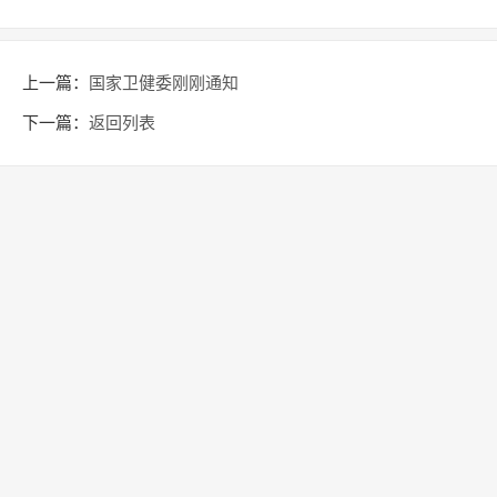
上一篇：
国家卫健委刚刚通知
下一篇：
返回列表