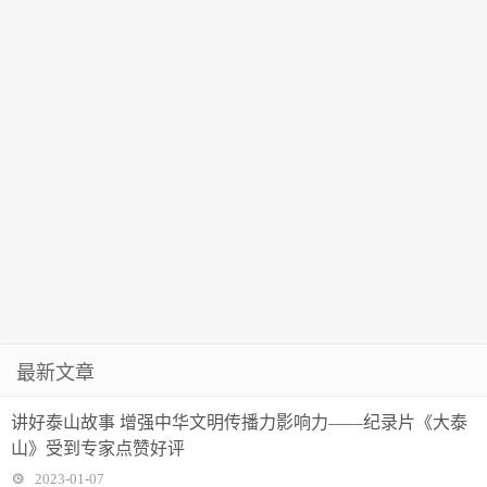
最新文章
讲好泰山故事 增强中华文明传播力影响力——纪录片《大泰
山》受到专家点赞好评
2023-01-07