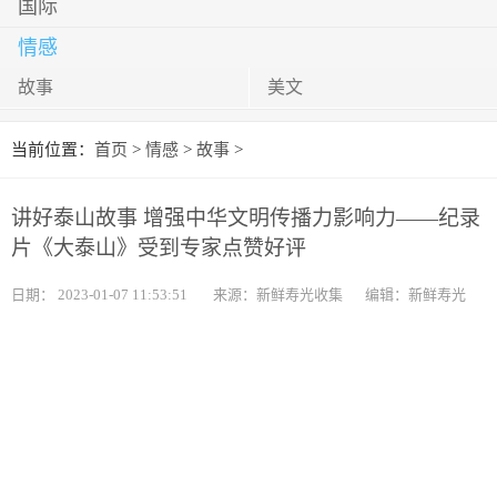
国际
情感
故事
美文
当前位置：
首页
>
情感
>
故事
>
讲好泰山故事 增强中华文明传播力影响力——纪录
片《大泰山》受到专家点赞好评
日期：
2023-01-07 11:53:51
来源：新鲜寿光收集
编辑：新鲜寿光