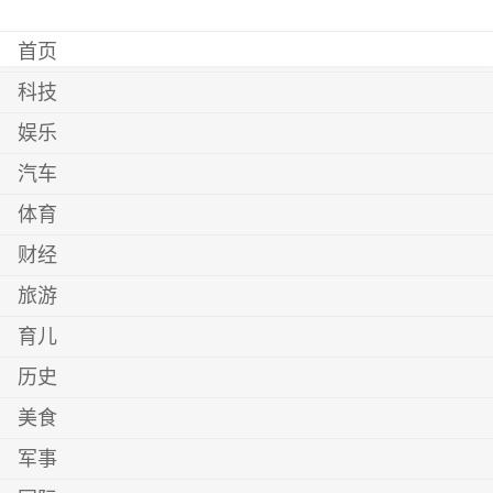
首页
科技
娱乐
汽车
体育
财经
旅游
育儿
历史
美食
军事